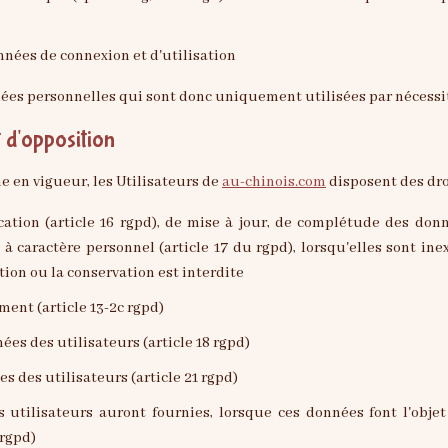
données de connexion et d'utilisation
es personnelles qui sont donc uniquement utilisées par nécessité 
t d'opposition
en vigueur, les Utilisateurs de
au-chinois.com
disposent des droi
à caractère personnel (article 17 du rgpd), lorsqu'elles sont in
ation ou la conservation est interdite
ment (article 13-2c rgpd)
nées des utilisateurs (article 18 rgpd)
s des utilisateurs (article 21 rgpd)
 rgpd)