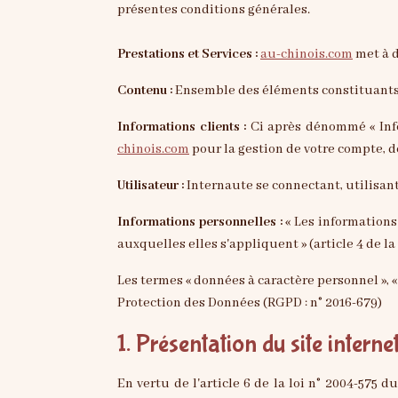
présentes conditions générales.
Prestations et Services :
au-chinois.com
met à d
Contenu :
Ensemble des éléments constituants l
Informations clients :
Ci après dénommé « Info
chinois.com
pour la gestion de votre compte, de 
Utilisateur :
Internaute se connectant, utilisan
Informations personnelles :
« Les informations
auxquelles elles s'appliquent » (article 4 de la 
Les termes « données à caractère personnel », «
Protection des Données (RGPD : n° 2016-679)
1. Présentation du site internet
En vertu de l'article 6 de la loi n° 2004-575 