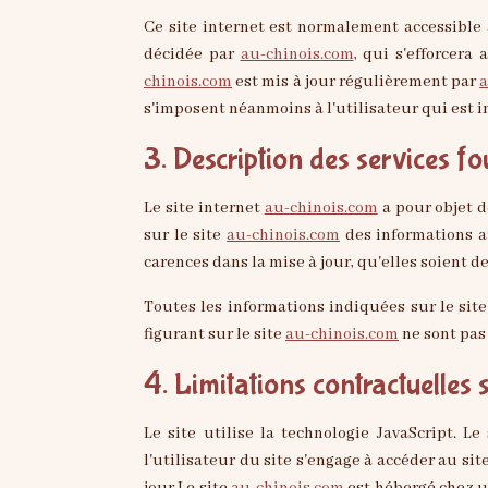
Ce site internet est normalement accessible
décidée par
au-chinois.com
, qui s'efforcera
chinois.com
est mis à jour régulièrement par
a
s'imposent néanmoins à l'utilisateur qui est in
3. Description des services fo
Le site internet
au-chinois.com
a pour objet d
sur le site
au-chinois.com
des informations au
carences dans la mise à jour, qu'elles soient de
Toutes les informations indiquées sur le sit
figurant sur le site
au-chinois.com
ne sont pas 
4. Limitations contractuelles 
Le site utilise la technologie JavaScript. L
l'utilisateur du site s'engage à accéder au si