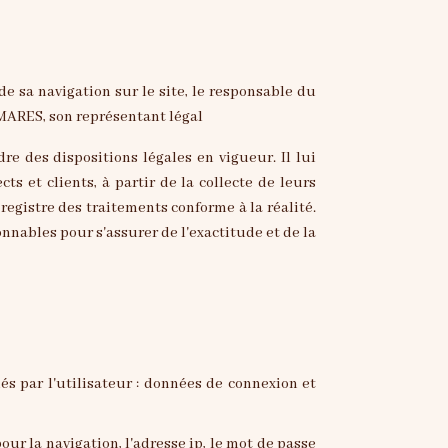
e sa navigation sur le site, le responsable du
MARES, son représentant légal
re des dispositions légales en vigueur. Il lui
s et clients, à partir de la collecte de leurs
egistre des traitements conforme à la réalité.
nnables pour s'assurer de l'exactitude et de la