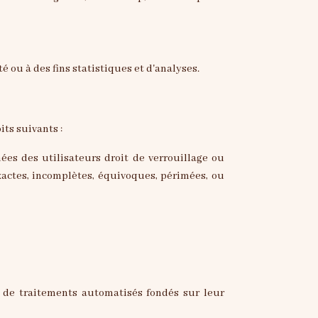
ou à des fins statistiques et d'analyses.
ts suivants :
exactes, incomplètes, équivoques, périmées, ou