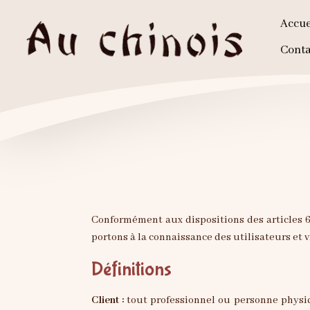
Accue
Conta
Conformément aux dispositions des articles 6-
portons à la connaissance des utilisateurs et v
Définitions
Client :
tout professionnel ou personne physiqu