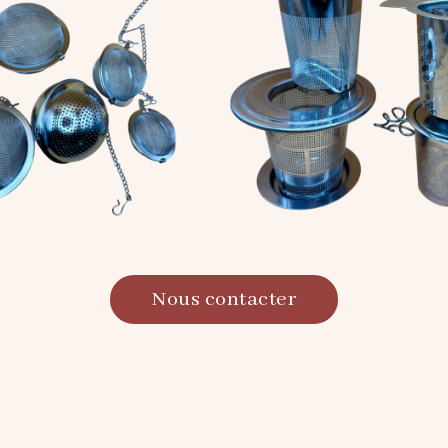
Nous contacter